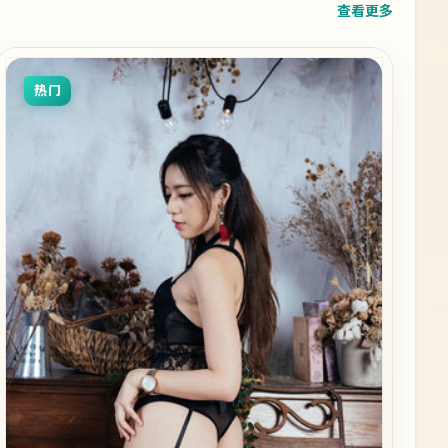
查看更多
热门