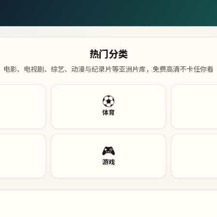
热门分类
电影、电视剧、综艺、动漫与纪录片等亚洲片库，免费高清不卡任你看
⚽
体育
🎮
游戏