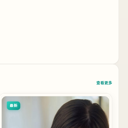
查看更多
最新