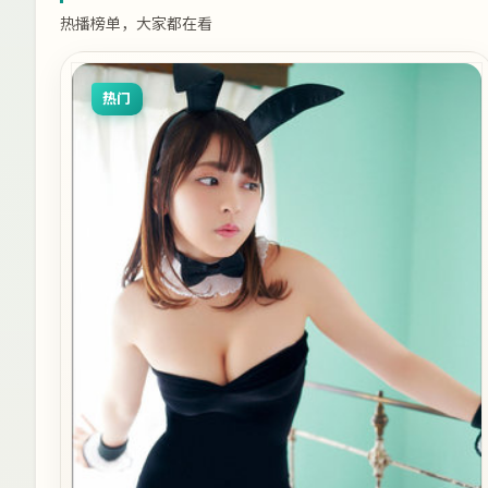
热播榜单，大家都在看
热门