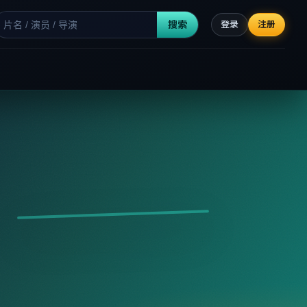
搜索
登录
注册